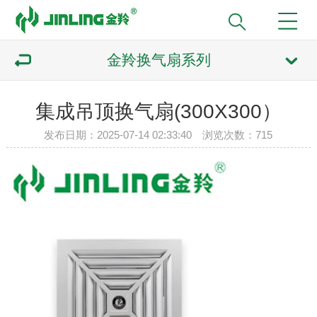
金羚换气扇系列
集成吊顶换气扇(300X300）
发布日期：2025-07-14 02:33:40 浏览次数：715