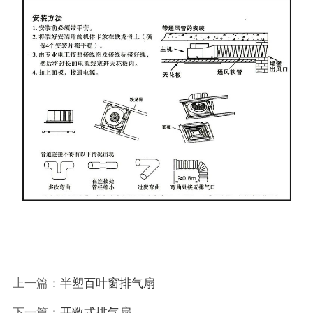
上一篇：
半塑百叶窗排气扇
下一篇：
开敞式排气扇