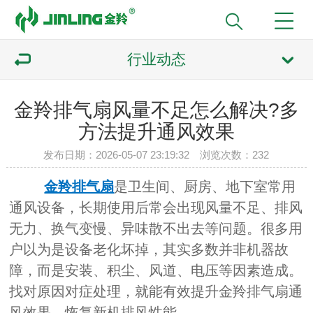
行业动态
金羚排气扇风量不足怎么解决?多
方法提升通风效果
发布日期：2026-05-07 23:19:32 浏览次数：232
金羚排气扇
是卫生间、厨房、地下室常用
通风设备，长期使用后常会出现风量不足、排风
无力、换气变慢、异味散不出去等问题。很多用
户以为是设备老化坏掉，其实多数并非机器故
障，而是安装、积尘、风道、电压等因素造成。
找对原因对症处理，就能有效提升金羚排气扇通
风效果，恢复新机排风性能。